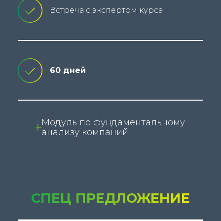
Встреча с экспертом курса
60 дней
Модуль по фундаментальному
анализу компаний
СПЕЦ ПРЕДЛОЖЕНИЕ