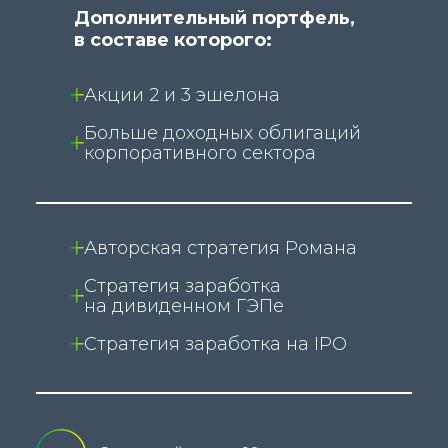
Дополнительный портфель,
в составе которого:
Акции 2 и 3 эшелона
Больше доходных облигаций
корпоративного сектора
Авторская стратегия Романа
Стратегия заработка
на дивиденном ГЭПе
Стратегия заработка на IPO