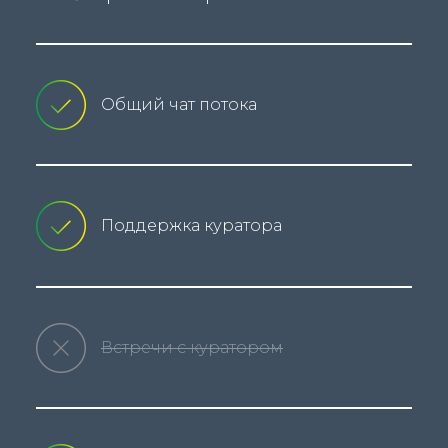
Общий чат потока
Поддержка куратора
Встречи с куратором