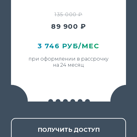
135 000 ₽
89 900 ₽
3 746 РУБ/МЕС
при оформлении в рассрочку
на 24 месяц
ПОЛУЧИТЬ ДОСТУП