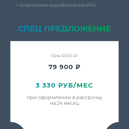
Стратегия заработка на IPO
СПЕЦ ПРЕДЛОЖЕНИЕ
104 000 ₽
79 900 ₽
3 330 РУБ/МЕС
при оформлении в рассрочку
на 24 месяц