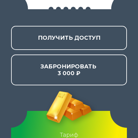
ПОЛУЧИТЬ ДОСТУП
ЗАБРОНИРОВАТЬ
3 000 ₽
Тариф