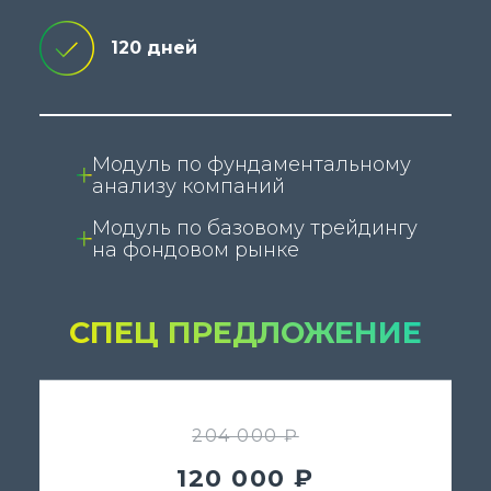
120 дней
Модуль по фундаментальному
анализу компаний
Модуль по базовому трейдингу
на фондовом рынке
СПЕЦ ПРЕДЛОЖЕНИЕ
204 000 ₽
120 000 ₽