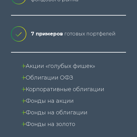
7 примеров
готовых портфелей
Акции «голубых фишек»
Облигации ОФЗ
Корпоративные облигации
Фонды на акции
Фонды на облигации
Фонды на золото