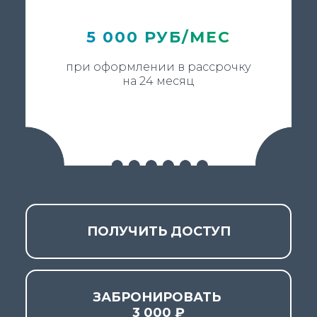
5 000 РУБ/МЕС
при оформлении в рассрочку
на 24 месяц
ПОЛУЧИТЬ ДОСТУП
ЗАБРОНИРОВАТЬ
3 000 ₽