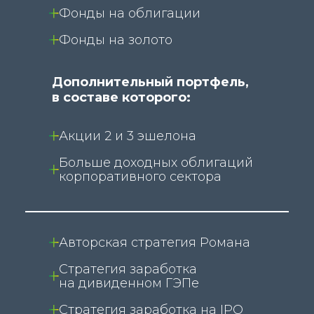
Фонды на облигации
Фонды на золото
Дополнительный портфель,
в составе которого:
Акции 2 и 3 эшелона
Больше доходных облигаций
корпоративного сектора
Авторская стратегия Романа
Стратегия заработка
на дивиденном ГЭПе
Стратегия заработка на IPO