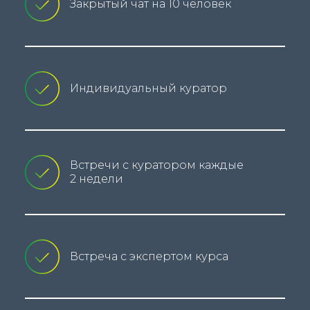
Закрытый чат на 10 человек
Индивидуальный куратор
Встречи с куратором каждые
2 недели
Встреча с экспертом курса