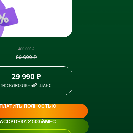
400 000 ₽
80 000 ₽
29 990 ₽
ЭКСКЛЮЗИВНЫЙ ШАНС
ПЛАТИТЬ ПОЛНОСТЬЮ
АССРОЧКА 2 500 ₽/МЕС